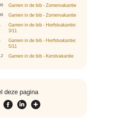
08
Gamen in de bib - Zomervakantie
08
Gamen in de bib - Zomervakantie
1
Gamen in de bib - Herfstvakantie:
3/11
1
Gamen in de bib - Herfstvakantie:
5/11
12
Gamen in de bib - Kerstvakantie
l deze pagina