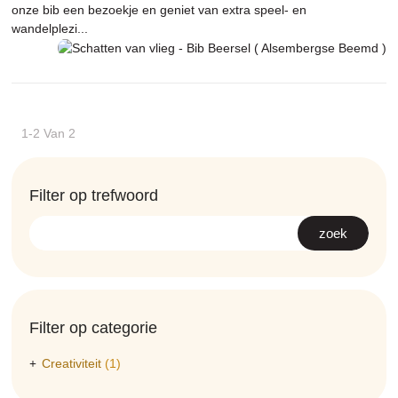
onze bib een bezoekje en geniet van extra speel- en
wandelplezi...
1-2 Van 2
Filter op trefwoord
Filter op categorie
Creativiteit
(1)