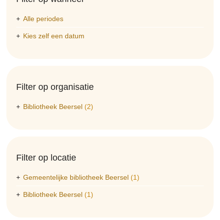
Alle periodes
Kies zelf een datum
Filter op organisatie
Bibliotheek Beersel
(2)
Filter op locatie
Gemeentelijke bibliotheek Beersel
(1)
Bibliotheek Beersel
(1)