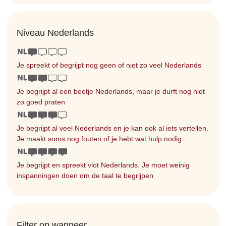
Niveau Nederlands
Je spreekt of begrijpt nog geen of niet zo veel Nederlands
Je begrijpt al een beetje Nederlands, maar je durft nog niet
zo goed praten
Je begrijpt al veel Nederlands en je kan ook al iets vertellen.
Je maakt soms nog fouten of je hebt wat hulp nodig
Je begrijpt en spreekt vlot Nederlands. Je moet weinig
inspanningen doen om de taal te begrijpen
Filter op wanneer