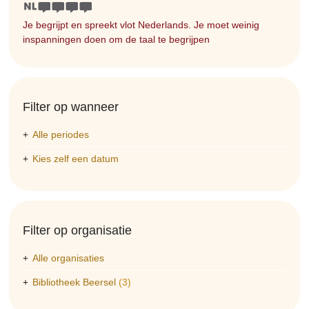
Je begrijpt en spreekt vlot Nederlands. Je moet weinig
inspanningen doen om de taal te begrijpen
Filter op wanneer
Alle periodes
Kies zelf een datum
Filter op organisatie
Alle organisaties
Bibliotheek Beersel
(3)