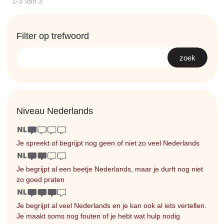
1-3 Van 3
Filter op trefwoord
Niveau Nederlands
Je spreekt of begrijpt nog geen of niet zo veel Nederlands
Je begrijpt al een beetje Nederlands, maar je durft nog niet
zo goed praten
Je begrijpt al veel Nederlands en je kan ook al iets vertellen.
Je maakt soms nog fouten of je hebt wat hulp nodig