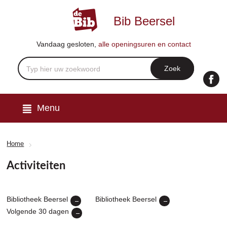
Bib Beersel
Vandaag
gesloten
,
alle openingsuren en contact
Menu
Home
Activiteiten
Bibliotheek Beersel
Bibliotheek Beersel
Volgende 30 dagen